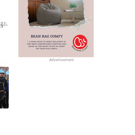
ိုင်း