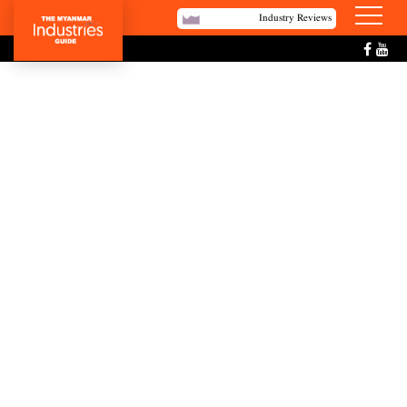
Industry Reviews