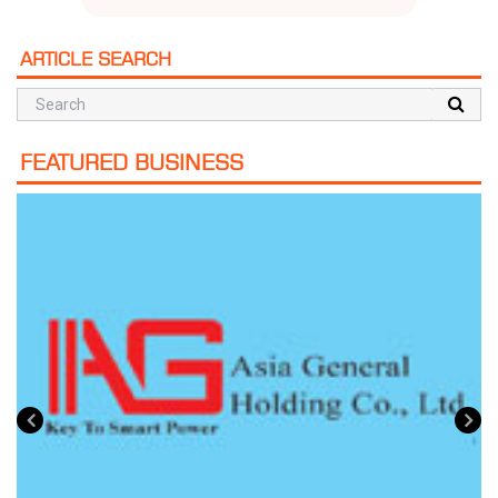
ARTICLE SEARCH
FEATURED BUSINESS