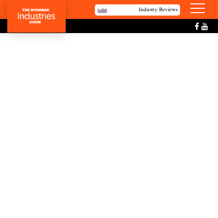
Industry Reviews