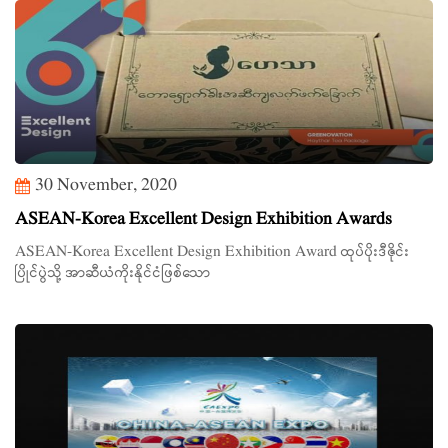
30 November, 2020
ASEAN-Korea Excellent Design Exhibition Awards
ASEAN-Korea Excellent Design Exhibition Award ထုပ်ပိုးဒီဇိုင်း
ပြိုင်ပွဲသို့ အာဆီယံကိုးနိုင်ငံဖြစ်သော