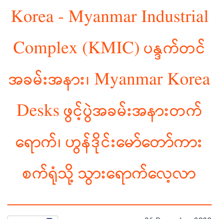
Korea - Myanmar Industrial
Complex (KMIC) ပန္ဒက်တင်
အခမ်းအနား၊ Myanmar Korea
Desks ဖွင့်ပွဲအခမ်းအနားတက်
ရောက်၊ ဟွန်ဒိုင်းမော်တော်ကား
စက်ရုံသို့ သွားရောက်လေ့လာ