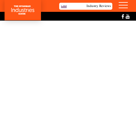
Industry Reviews