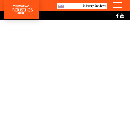
Industry Reviews