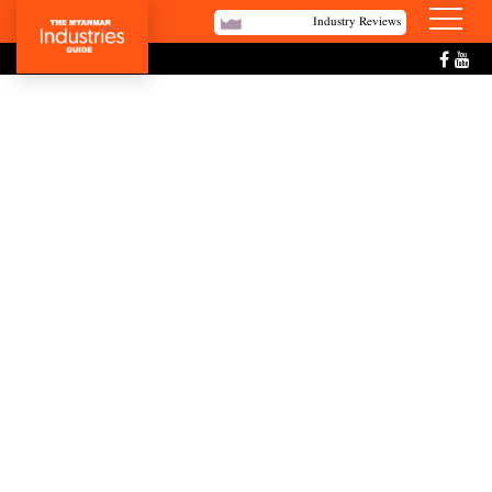
Industry Reviews