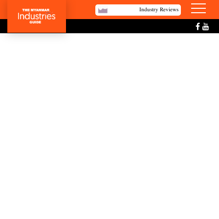
Industry Reviews