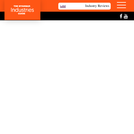
Industry Reviews