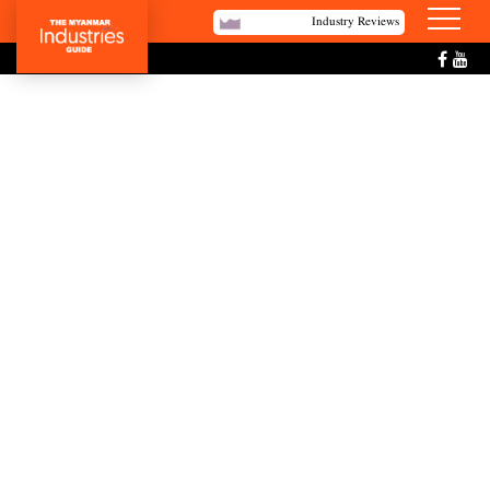
Industry Reviews