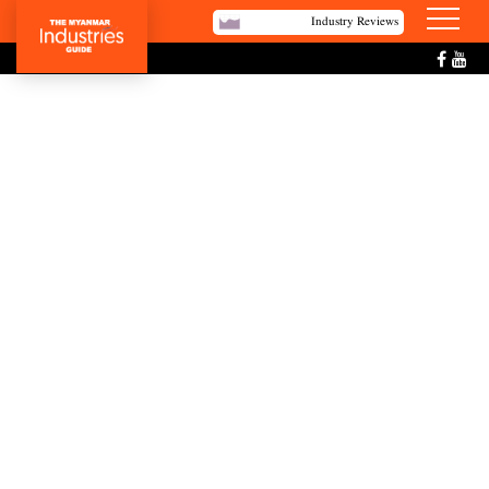
Industry Reviews