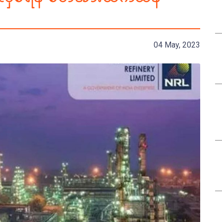
04 May, 2023