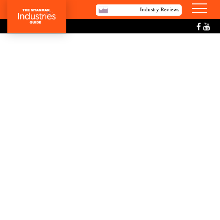
Industry Reviews