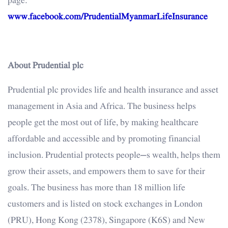
page:
www.facebook.com/PrudentialMyanmarLifeInsurance
About Prudential plc
Prudential plc provides life and health insurance and asset
management in Asia and Africa. The business helps
people get the most out of life, by making healthcare
affordable and accessible and by promoting financial
inclusion. Prudential protects people’s wealth, helps them
grow their assets, and empowers them to save for their
goals. The business has more than 18 million life
customers and is listed on stock exchanges in London
(PRU), Hong Kong (2378), Singapore (K6S) and New