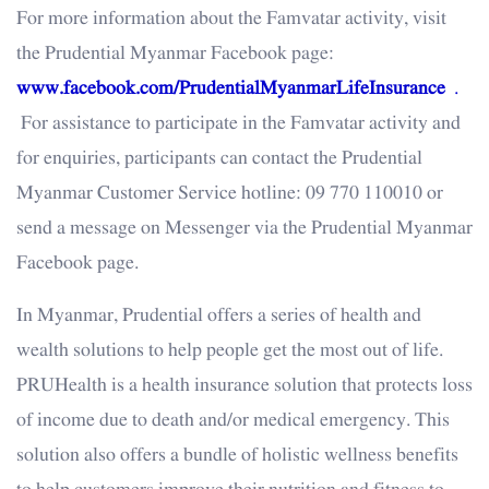
For more information about the Famvatar activity, visit
the Prudential Myanmar Facebook page:
www.facebook.com/PrudentialMyanmarLifeInsurance
.
For assistance to participate in the Famvatar activity and
for enquiries, participants can contact the Prudential
Myanmar Customer Service hotline: 09 770 110010 or
send a message on Messenger via the Prudential Myanmar
Facebook page.
In Myanmar, Prudential offers a series of health and
wealth solutions to help people get the most out of life.
PRUHealth is a health insurance solution that protects loss
of income due to death and/or medical emergency. This
solution also offers a bundle of holistic wellness benefits