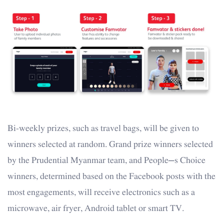
Bi-weekly prizes, such as travel bags, will be given to
winners selected at random. Grand prize winners selected
by the Prudential Myanmar team, and People’s Choice
winners, determined based on the Facebook posts with the
most engagements, will receive electronics such as a
microwave, air fryer, Android tablet or smart TV.