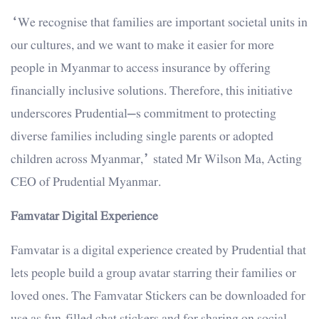
“We recognise that families are important societal units in
our cultures, and we want to make it easier for more
people in Myanmar to access insurance by offering
financially inclusive solutions. Therefore, this initiative
underscores Prudential’s commitment to protecting
diverse families including single parents or adopted
children across Myanmar,” stated Mr Wilson Ma, Acting
CEO of Prudential Myanmar.
Famvatar Digital Experience
Famvatar is a digital experience created by Prudential that
lets people build a group avatar starring their families or
loved ones. The Famvatar Stickers can be downloaded for