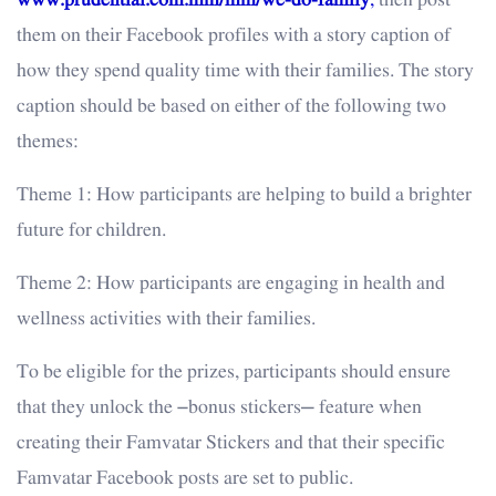
www.prudential.com.mm/mm/we-do-family
,
then post
them on their Facebook profiles with a story caption of
how they spend quality time with their families. The story
caption should be based on either of the following two
themes:
Theme 1: How participants are helping to build a brighter
future for children.
Theme 2: How participants are engaging in health and
wellness activities with their families.
To be eligible for the prizes, participants should ensure
that they unlock the ‘bonus stickers’ feature when
creating their Famvatar Stickers and that their specific
Famvatar Facebook posts are set to public.