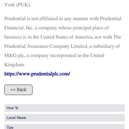
York (PUK).
Prudential is not affiliated in any manner with Prudential
Financial, Inc. a company whose principal place of
business is in the United States of America, nor with The
Prudential Assurance Company Limited, a subsidiary of
M&G plc, a company incorporated in the United
Kingdom.
https://www.prudentialplc.com/
<< Back
How To
Local News
Tips