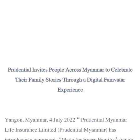
Prudential Invites People Across Myanmar to Celebrate
Their Family Stories Through a Digital Famvatar
Experience
Yangon, Myanmar, 4 July 2022 – Prudential Myanmar
Life Insurance Limited (Prudential Myanmar) has