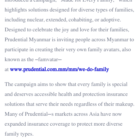
introduced a campaign, “Made for Every Family,” which
highlights solutions designed for diverse types of families,
including nuclear, extended, cohabiting, or adoptive.
Designed to celebrate the joy and love for their families,
Prudential Myanmar is inviting people across Myanmar to
participate in creating their very own family avatars, also
known as the ‘famvatar’
at
www.prudential.com.mm/mm/we-do-family
The campaign aims to show that every family is special
and deserves accessible health and protection insurance
solutions that serve their needs regardless of their makeup.
Many of Prudential’s markets across Asia have now
expanded insurance coverage to protect more diverse
family types.