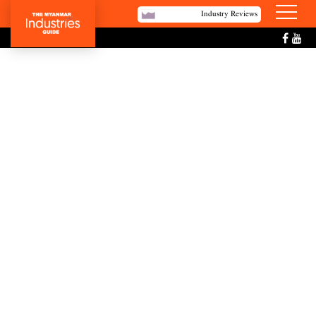
Industry Reviews