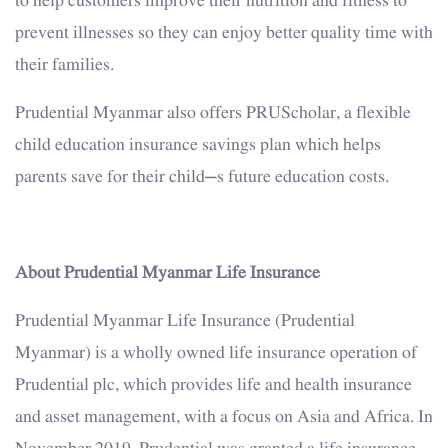
to help customers improve their nutrition and fitness to
prevent illnesses so they can enjoy better quality time with
their families.
Prudential Myanmar also offers PRUScholar, a flexible
child education insurance savings plan which helps
parents save for their child’s future education costs.
About Prudential Myanmar Life Insurance
Prudential Myanmar Life Insurance (Prudential
Myanmar) is a wholly owned life insurance operation of
Prudential plc, which provides life and health insurance
and asset management, with a focus on Asia and Africa. In