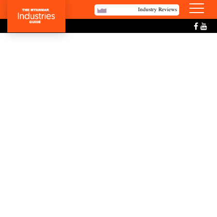
Industry Reviews