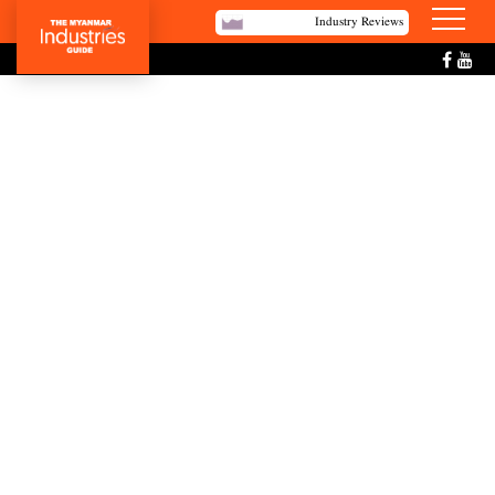
Industry Reviews