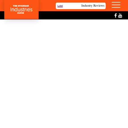
Industry Reviews