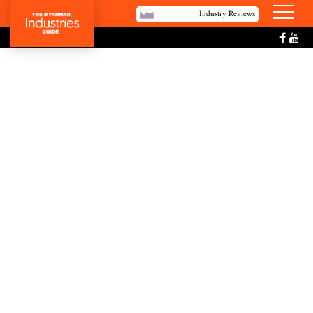
Industry Reviews