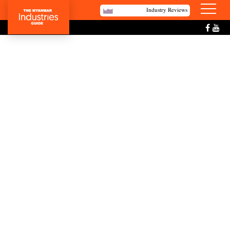
Industry Reviews