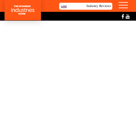
Industry Reviews