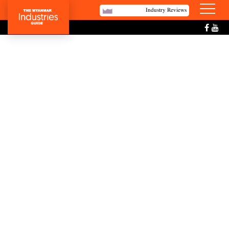
Industry Reviews