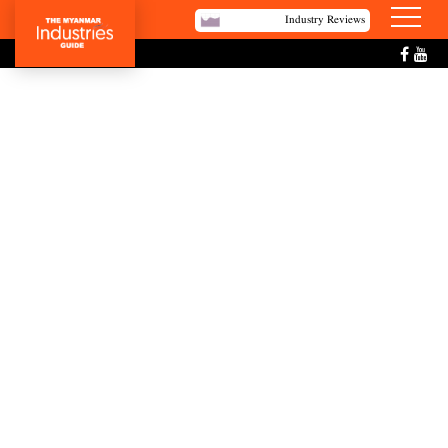
Industry Reviews