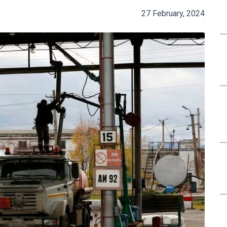
27 February, 2024