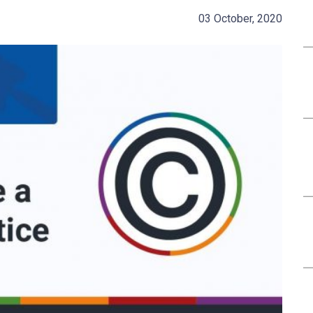
03 October, 2020