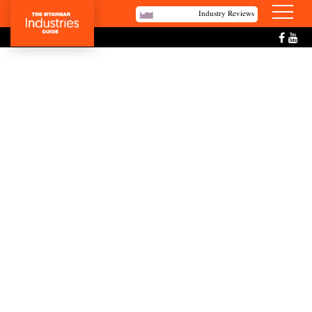
Industry Reviews