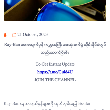
21 October, 2023
Ray-Ban နေကာမျက်မှန် ကမ္ဘာ့အကြီးမားဆုံးစက်ရုံ ထိုင်းနိုင်ငံတွင်
တည်ဆောက်ပြီးစီး
To Get Instant Update
https://t.me/Guid4U
JOIN THE CHANNEL
Ray-Ban နေကာမျက်မှန်များကို ထုတ်လုပ်သည့် Essilor