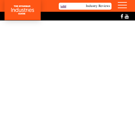
Industry Reviews