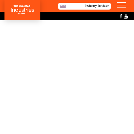
Industry Reviews