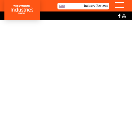
Industry Reviews