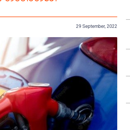
29 September, 2022