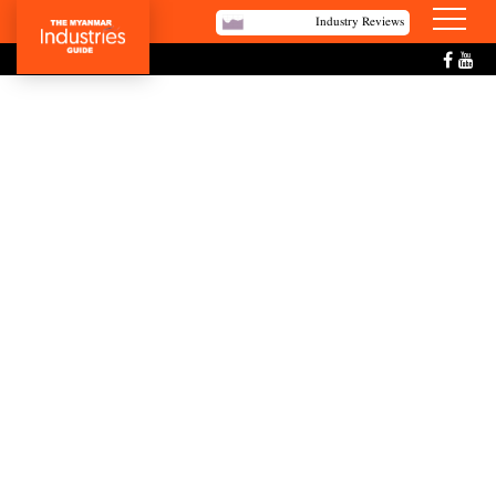
Industry Reviews