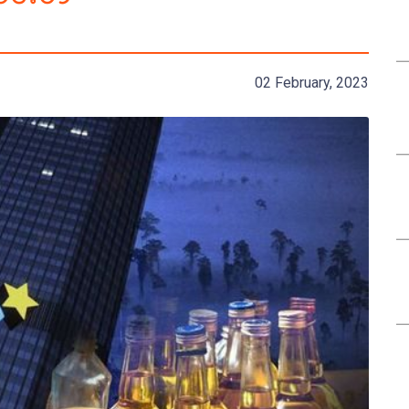
02 February, 2023