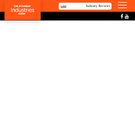
Industry Reviews