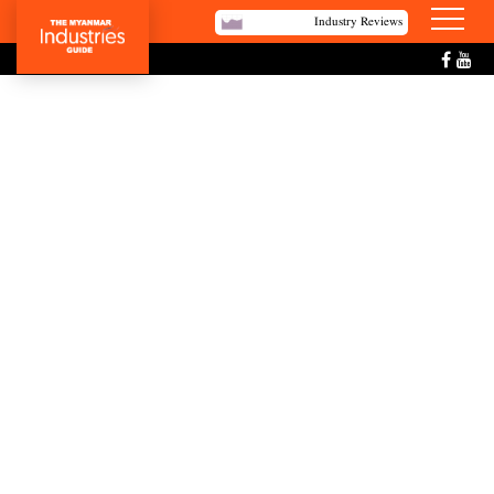
Industry Reviews