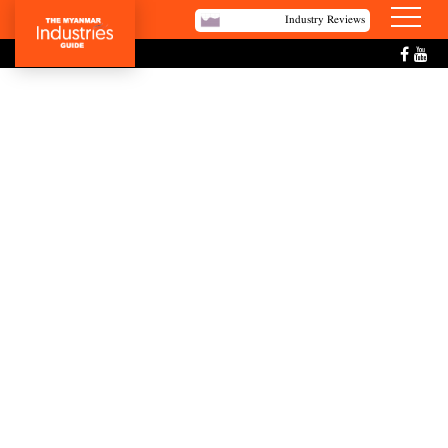
Industry Reviews