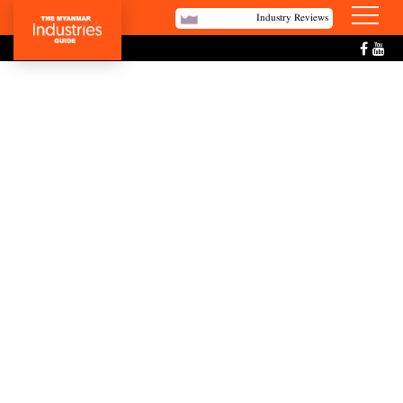
Industry Reviews