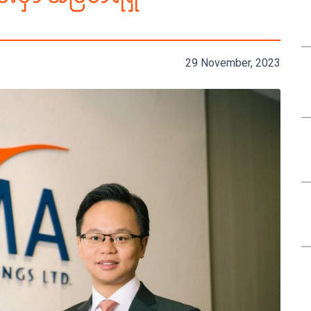
29 November, 2023