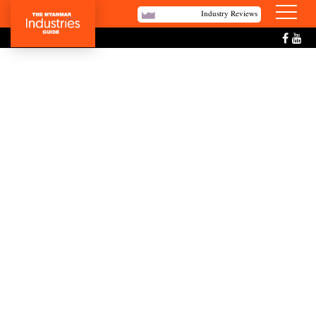
Industry Reviews