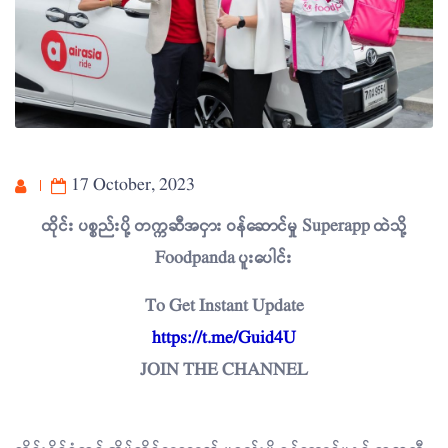
17 October, 2023
ထိုင်း ပစ္စည်းပို့ တက္ကဆီအငှား ဝန်ဆောင်မှု Superapp ထဲသို့
Foodpanda ပူးပေါင်း
To Get Instant Update
https://t.me/Guid4U
JOIN THE CHANNEL