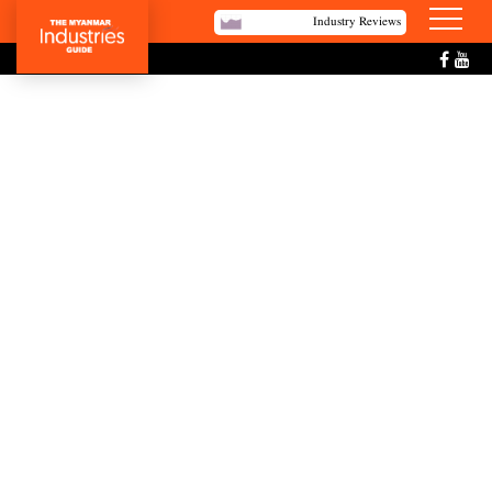
Industry Reviews