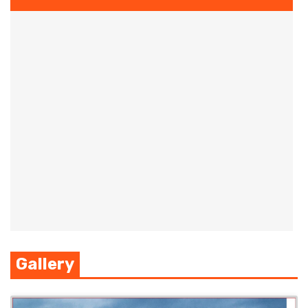
Gallery