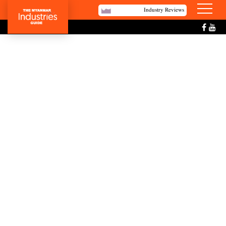
Industry Reviews